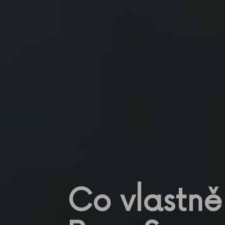
Co vlastně